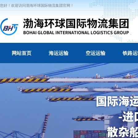
您好！欢迎访问渤海环球国际物流集团官网！
网站首页
海运运输
空运运输
铁路运