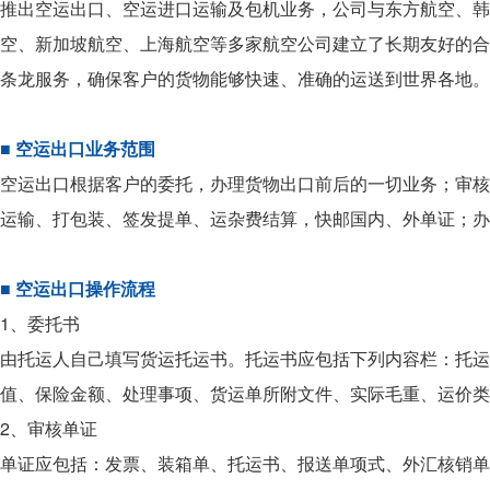
推出空运出口、空运进口运输及包机业务，公司与东方航空、韩亚航
空、新加坡航空、上海航空等多家航空公司建立了长期友好的合
条龙服务，确保客户的货物能够快速、准确的运送到世界各地。
■ 空运出口业务范围
空运出口根据客户的委托，办理货物出口前后的一切业务；审核
运输、打包装、签发提单、运杂费结算，快邮国内、外单证；办
■ 空运出口操作流程
1、委托书
由托运人自己填写货运托运书。托运书应包括下列内容栏：托运
值、保险金额、处理事项、货运单所附文件、实际毛重、运价类
2、审核单证
单证应包括：发票、装箱单、托运书、报送单项式、外汇核销单