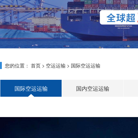
您的位置：
首页
>
空运运输
>
国际空运运输
国际空运运输
国内空运运输