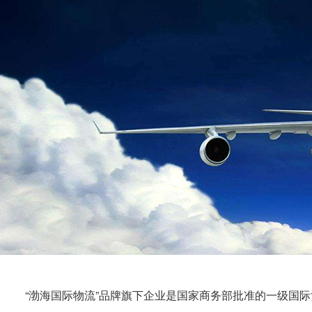
“
渤海国际
物流”品牌旗下企业是国家商务部批准的一级国